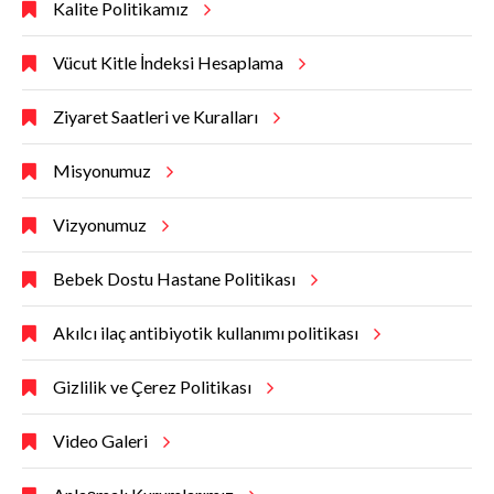
Kalite Politikamız
Vücut Kitle İndeksi Hesaplama
Ziyaret Saatleri ve Kuralları
Misyonumuz
Vizyonumuz
Bebek Dostu Hastane Politikası
Akılcı ilaç antibiyotik kullanımı politikası
Gizlilik ve Çerez Politikası
Video Galeri