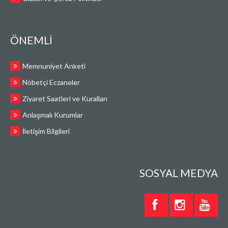
ÖNEMLİ
Memnuniyet Anketi
Nöbetçi Eczaneler
Ziyaret Saatleri ve Kuralları
Anlaşmalı Kurumlar
İletişim Bilgileri
SOSYAL MEDYA