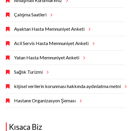
Anlaşmalı Kurumlarımız
Çalışma Saatleri
Ayaktan Hasta Memnuniyet Anketi
Acil Servis Hasta Memnuniyet Anketi
Yatan Hasta Memnuniyet Anketi
Sağlık Turizmi
kişisel verilerin korunması hakkında aydınlatma metni
Hastane Organizasyon Şeması
Kısaca Biz