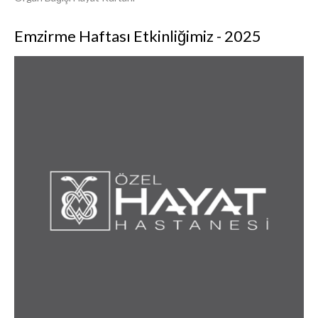
Emzirme Haftası Etkinliğimiz - 2025