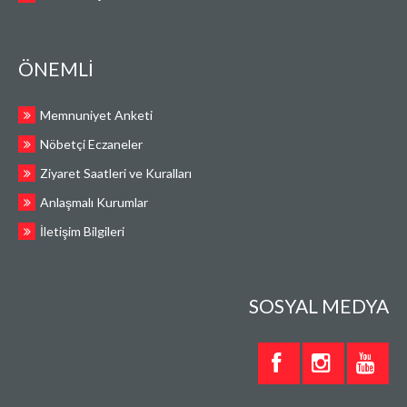
ÖNEMLİ
Memnuniyet Anketi
Nöbetçi Eczaneler
Ziyaret Saatleri ve Kuralları
Anlaşmalı Kurumlar
İletişim Bilgileri
SOSYAL MEDYA