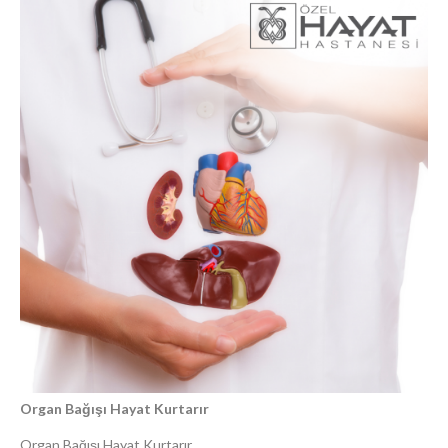
Organ Bağışı Hayat Kurtarır
Organ Bağışı Hayat Kurtarır