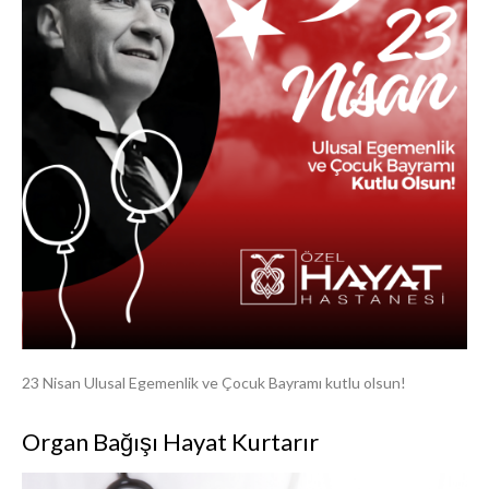
23 Nisan Ulusal Egemenlik ve Çocuk Bayramı kutlu olsun!
Organ Bağışı Hayat Kurtarır